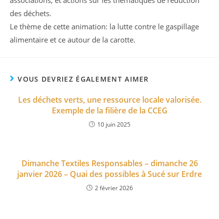
des déchets.
Le thème de cette animation: la lutte contre le gaspillage
alimentaire et ce autour de la carotte.
VOUS DEVRIEZ ÉGALEMENT AIMER
Les déchets verts, une ressource locale valorisée.
Exemple de la filière de la CCEG
10 juin 2025
Dimanche Textiles Responsables – dimanche 26
janvier 2026 – Quai des possibles à Sucé sur Erdre
2 février 2026