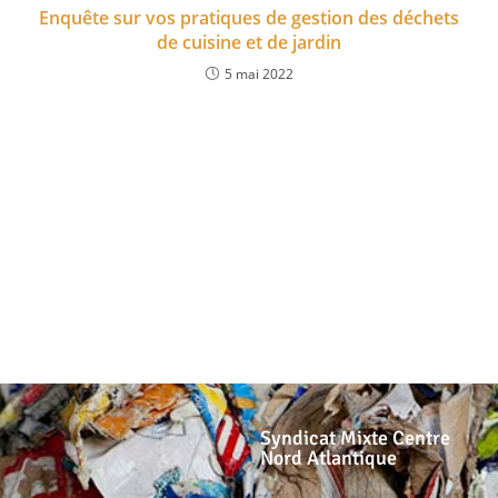
Enquête sur vos pratiques de gestion des déchets
de cuisine et de jardin
5 mai 2022
Syndicat Mixte Centre
Nord Atlantique