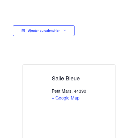
Ajouter au calendrier
Salle Bleue
Petit Mars
,
44390
+ Google Map