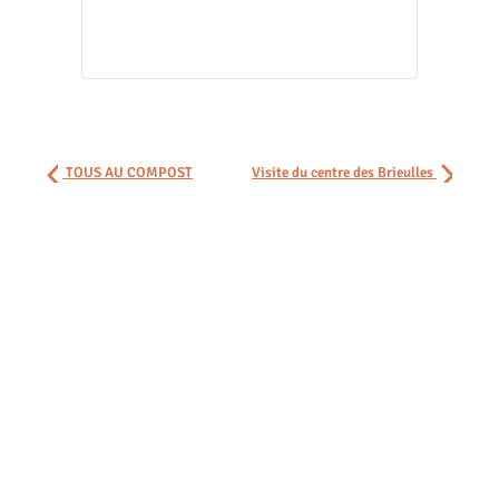
TOUS AU COMPOST
Visite du centre des Brieulles