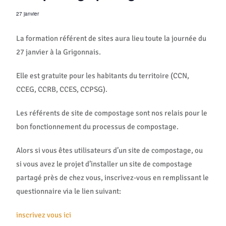
27 janvier
La formation référent de sites aura lieu toute la journée du
27 janvier à la Grigonnais.
Elle est gratuite pour les habitants du territoire (CCN,
CCEG, CCRB, CCES, CCPSG).
Les référents de site de compostage sont nos relais pour le
bon fonctionnement du processus de compostage.
Alors si vous êtes utilisateurs d’un site de compostage, ou
si vous avez le projet d’installer un site de compostage
partagé près de chez vous, inscrivez-vous en remplissant le
questionnaire via le lien suivant:
inscrivez vous ici