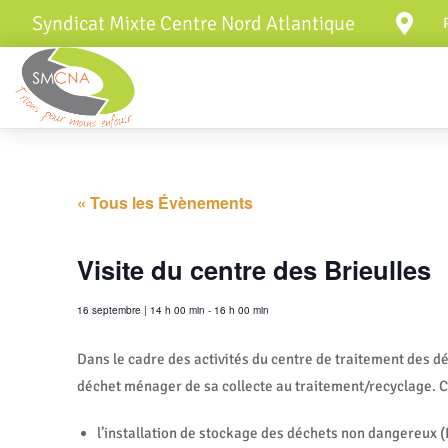
Syndicat Mixte Centre Nord Atlantique
« Tous les Évènements
Visite du centre des Brieulles
16 septembre
|
14 h 00 min
-
16 h 00 min
Dans le cadre des activités du centre de traitement des dé
déchet ménager de sa collecte au traitement/recyclage. C’
l’installation de stockage des déchets non dangereux