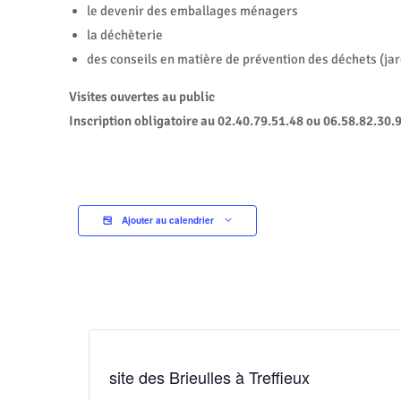
le devenir des emballages ménagers
la déchèterie
des conseils en matière de prévention des déchets (j
Visites ouvertes au public
Inscription obligatoire au 02.40.79.51.48 ou 06.58.82.30.
Ajouter au calendrier
site des Brieulles à Treffieux