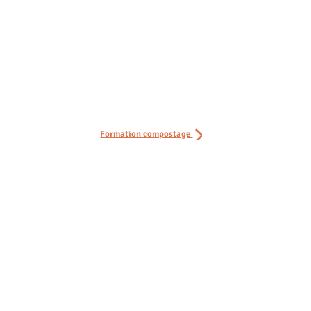
Formation compostage