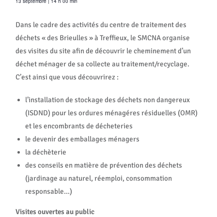
13 septembre
|
14 h 00 min
Dans le cadre des activités du centre de traitement des
déchets « des Brieulles » à Treffieux, le SMCNA organise
des visites du site afin de découvrir le cheminement d’un
déchet ménager de sa collecte au traitement/recyclage.
C’est ainsi que vous découvrirez :
l’installation de stockage des déchets non dangereux
(ISDND) pour les ordures ménagéres résiduelles (OMR)
et les encombrants de décheteries
le devenir des emballages ménagers
la déchèterie
des conseils en matière de prévention des déchets
(jardinage au naturel, réemploi, consommation
responsable…)
Visites ouvertes au public