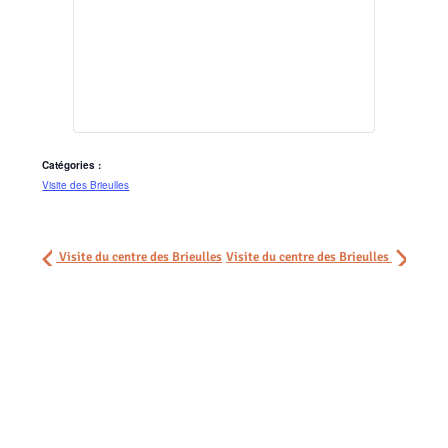
Catégories :
Visite des Brieulles
Visite du centre des Brieulles
Visite du centre des Brieulles