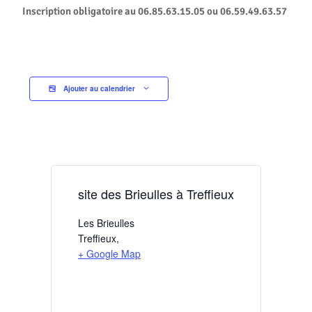
Inscription obligatoire au 06.85.63.15.05 ou 06.59.49.63.57
Ajouter au calendrier
site des Brieulles à Treffieux
Les Brieulles
Treffieux
,
+ Google Map