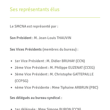
Ses représentants élus
Le SMCNA est représenté par :
Son Président
: M. Jean-Louis THAUVIN
Ses Vices Présidents
(membres du bureau) :
1er Vice Président : M. Didier BRUHAY (CCN)
2ème Vice Président : M. Philippe EUZENAT (CCEG)
3ème Vice Président : M. Christophe GATTEPAILLE
(CCPSG)
4ème Vice Présidente : Mme Tiphaine ARBRUN (PBC)
Ses délégués au bureau syndical :
1er déléguée : Mme Simone BURON (CCN)