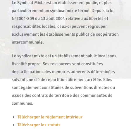
Le Syndicat Mixte est un établissement public, et plus
particulièrement un syndicat mixte fermé. Depuis la loi
N°2004-809 du 13 août 2004 relative aux libertés et
responsabilités locales, ceux-ci peuvent regrouper
exclusivement les établissements publics de coopération
intercommunale.
Le syndicat mixte est un établissement public local sans
fiscalité propre. Ses ressources sont constituées
de participations des membres adhérents déterminées
suivant une clé de répartition librement arrêtée. Elles
sont également constituées de subventions directes ou
issues des contrats de territoire des communautés de
communes.
Télécharger le règlement intérieur
Télécharger les statuts