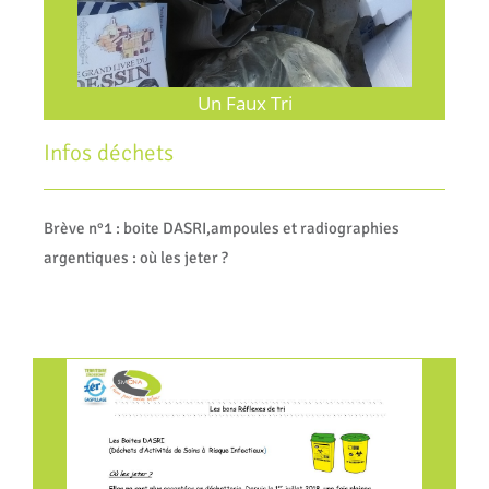
Un Faux Tri
Infos déchets
Brève n°1 : boite DASRI,ampoules et radiographies
argentiques : où les jeter ?