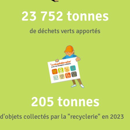
23 752
 tonnes
de déchets verts apportés
205
 tonnes
d'objets collectés par la "recyclerie" en 2023