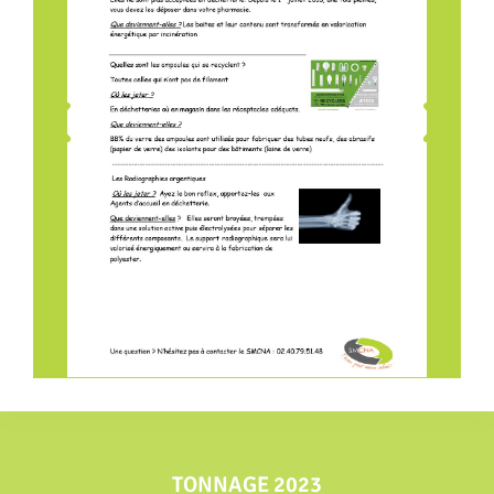
TONNAGE 2023