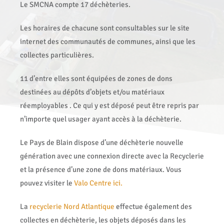
Le SMCNA compte 17 déchèteries.
Les horaires de chacune sont consultables sur le site
internet des communautés de communes, ainsi que les
collectes particulières.
11 d’entre elles sont équipées de zones de dons
destinées au dépôts d’objets et/ou matériaux
réemployables . Ce qui y est déposé peut être repris par
n’importe quel usager ayant accès à la déchèterie.
Le Pays de Blain dispose d’une déchèterie nouvelle
génération avec une connexion directe avec la Recyclerie
et la présence d’une zone de dons matériaux. Vous
pouvez visiter le
Valo Centre ici.
La
recyclerie Nord Atlantique
effectue également des
collectes en déchèterie, les objets déposés dans les