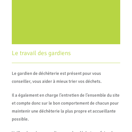
Dépôt de pneus
Le travail des gardiens
Le gardien de déchèterie est présent pour vous
conseiller, vous aider à mieux trier vos déchets.
Il a également en charge l’entretien de l’ensemble du site
et compte donc sur le bon comportement de chacun pour
maintenir une déchèterie la plus propre et accueillante
possible.