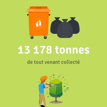
13 178
 tonnes
de tout venant collecté