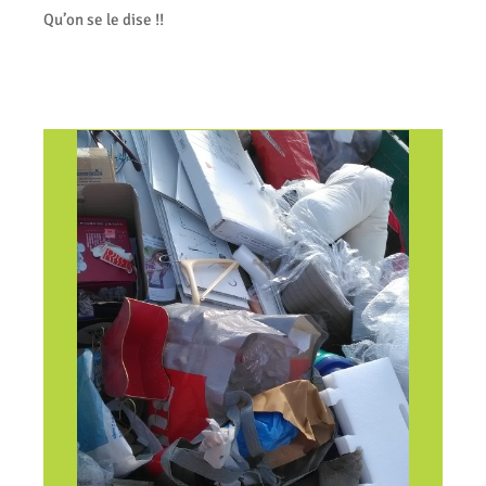
Qu’on se le dise !!