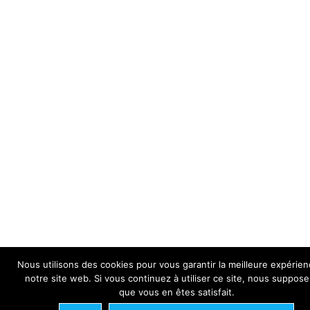
Nous utilisons des cookies pour vous garantir la meilleure expérien
notre site web. Si vous continuez à utiliser ce site, nous suppos
que vous en êtes satisfait.