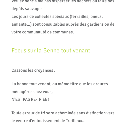
Veillez donc à me pas disperser les déchets ou faire des
dépôts sauvages !
Les jours de collectes spéciaux (ferrailles, pneus,
amiante…) sont consultables auprès des gardiens ou de
votre communauté de communes.
Focus sur la Benne tout venant
Cassons les croyances :
La benne tout venant, au même titre que les ordures
ménagères chez vous,
N’EST PAS RE-TRIEE !
Toute erreur de tri sera acheminée sans distinction vers
le centre d’enfouissement de Treffieux…