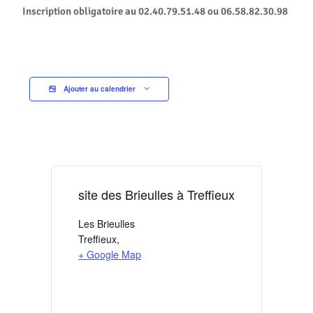
Inscription obligatoire au 02.40.79.51.48 ou 06.58.82.30.98
Ajouter au calendrier
site des Brieulles à Treffieux
Les Brieulles
Treffieux
,
+ Google Map