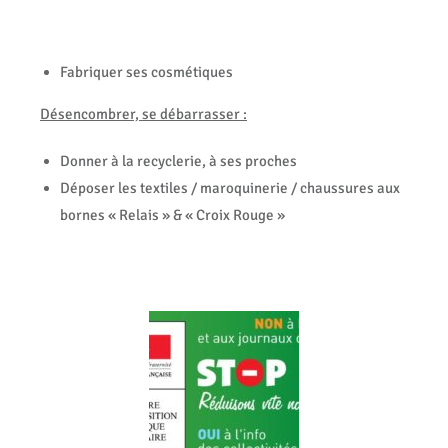
Fabriquer ses cosmétiques
Désencombrer, se débarrasser :
Donner à la recyclerie, à ses proches
Déposer les textiles / maroquinerie / chaussures aux
bornes « Relais » & « Croix Rouge »