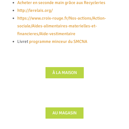
Acheter en seconde main grâce aux Recycleries
http://lerelais.org/
https://www.croix-rouge.fr/Nos-actions/Action-
sociale/Aides-alimentaires-materielles-et-
financieres/Aide-vestimentaire
Livret
programme minceur du SMCNA
À LA MAISON
AU MAGASIN