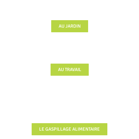
AU JARDIN
AU TRAVAIL
LE GASPILLAGE ALIMENTAIRE