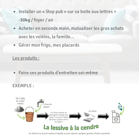
Installer un « Stop pub » sur sa boite aux lettres =
-30kg
/ foyer / an
Acheter en seconde main, mutualiser les gros achats
avec les voisins, la famille…
Gérer mon frigo, mes placards
Les produits :
Faire ses produits d’entretien soi-même
EXEMPLE :