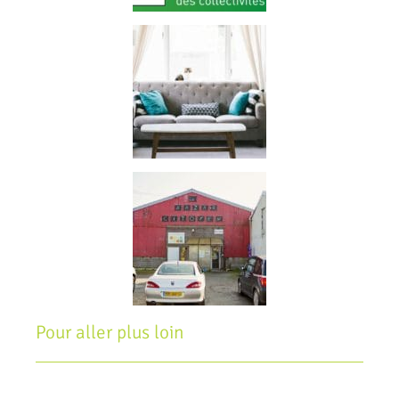
Pour aller plus loin