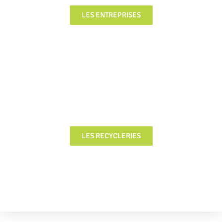
LES ENTREPRISES
FOCUS
LES RECYCLERIES
FOCUS