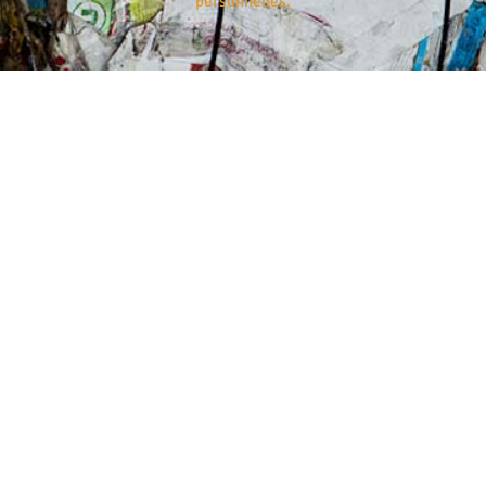
personnelles.