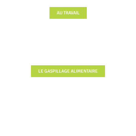
AU TRAVAIL
LE GASPILLAGE ALIMENTAIRE
FOCUS