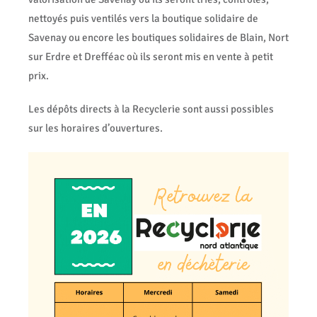
nettoyés puis ventilés vers la boutique solidaire de
Savenay ou encore les boutiques solidaires de Blain, Nort
sur Erdre et Drefféac où ils seront mis en vente à petit
prix.
Les dépôts directs à la Recyclerie sont aussi possibles
sur les horaires d’ouvertures.