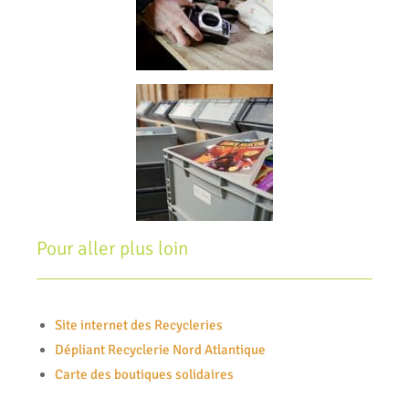
Pour aller plus loin
Site internet des Recycleries
Dépliant Recyclerie Nord Atlantique
Carte des boutiques solidaires