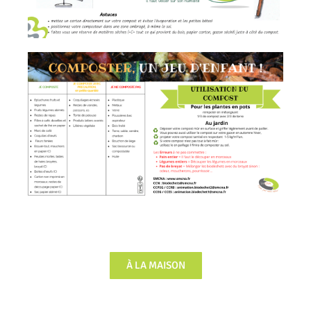
À LA MAISON