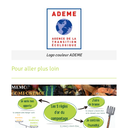
Logo couleur ADEME
Pour aller plus loin