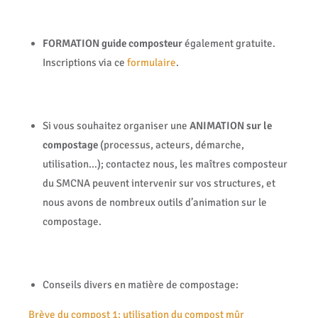
FORMATION guide composteur
également gratuite.
Inscriptions via ce
formulaire
.
Si vous souhaitez organiser une
ANIMATION sur le
compostage
(processus, acteurs, démarche,
utilisation…); contactez nous, les maîtres composteur
du SMCNA peuvent intervenir sur vos structures, et
nous avons de nombreux outils d’animation sur le
compostage.
Conseils divers en matière de compostage:
Brève du compost 1: utilisation du compost mûr