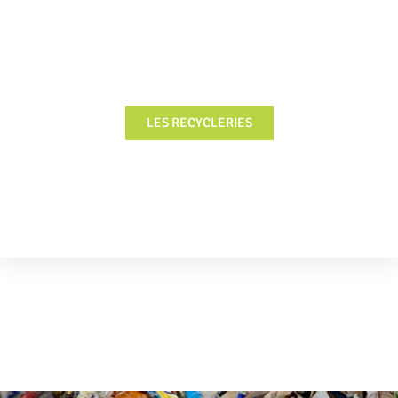
FOCUS
LES RECYCLERIES
FOCUS