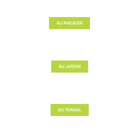
AU MAGASIN
AU JARDIN
AU TRAVAIL