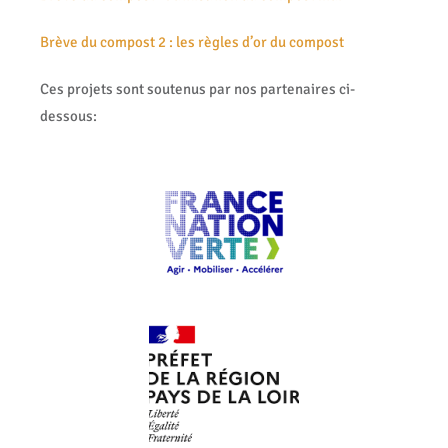
Brève du compost 2 : les règles d’or du compost
Ces projets sont soutenus par nos partenaires ci-
dessous: