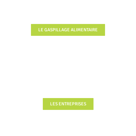
LE GASPILLAGE ALIMENTAIRE
FOCUS
LES ENTREPRISES