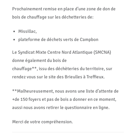
Prochainement remise en place d’une zone de don de
bois de chauffage sur les déchetteries de:
Missillac,
plateforme de déchets verts de Campbon
Le Syndicat Mixte Centre Nord Atlantique (SMCNA)
donne également du bois de
chauffage**, issu des déchèteries du territoire, sur
rendez vous sur le site des Brieulles à Treffieux.
**Malheureusement, nous avons une liste d’attente de
+de 150 foyers et pas de bois a donner en ce moment,
aussi nous avons retirer le questionnaire en ligne.
Merci de votre compréhension.