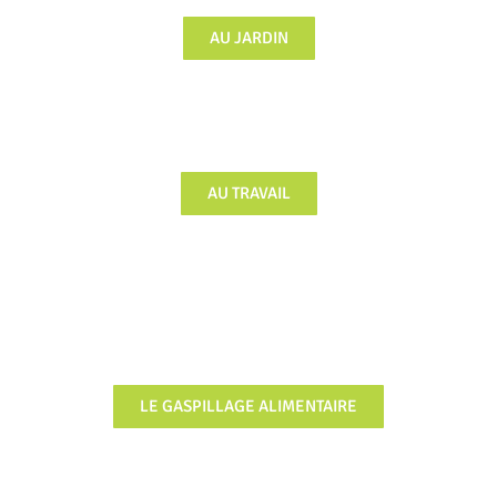
AU JARDIN
AU TRAVAIL
LE GASPILLAGE ALIMENTAIRE