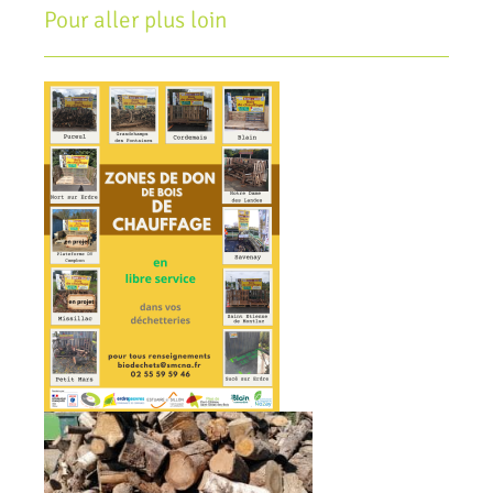
Pour aller plus loin