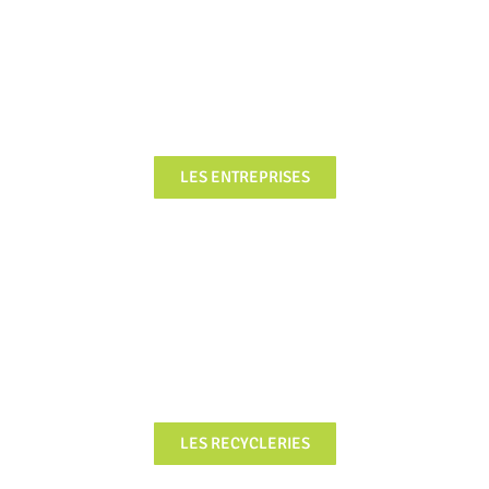
FOCUS
LES ENTREPRISES
FOCUS
LES RECYCLERIES