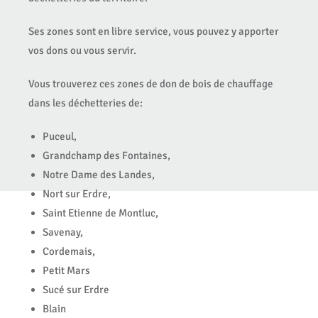
Ses zones sont en libre service, vous pouvez y apporter
vos dons ou vous servir.
Vous trouverez ces zones de don de bois de chauffage
dans les déchetteries de:
Puceul,
Grandchamp des Fontaines,
Notre Dame des Landes,
Nort sur Erdre,
Saint Etienne de Montluc,
Savenay,
Cordemais,
Petit Mars
Sucé sur Erdre
Blain