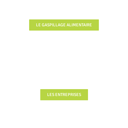
LE GASPILLAGE ALIMENTAIRE
FOCUS
LES ENTREPRISES