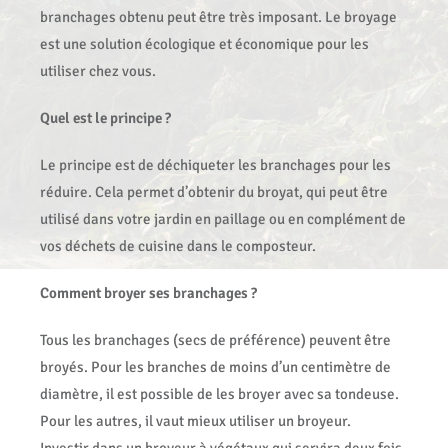
branchages obtenu peut être très imposant. Le broyage
est une solution écologique et économique pour les
utiliser chez vous.
Quel est le principe ?
Le principe est de déchiqueter les branchages pour les
réduire. Cela permet d’obtenir du broyat, qui peut être
utilisé dans votre jardin en paillage ou en complément de
vos déchets de cuisine dans le composteur.
Comment broyer ses branchages ?
Tous les branchages (secs de préférence) peuvent être
broyés. Pour les branches de moins d’un centimètre de
diamètre, il est possible de les broyer avec sa tondeuse.
Pour les autres, il vaut mieux utiliser un broyeur.