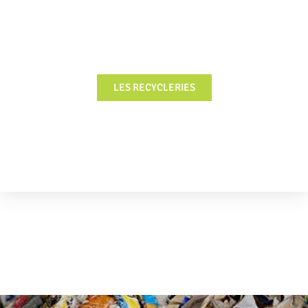
FOCUS
LES RECYCLERIES
FOCUS