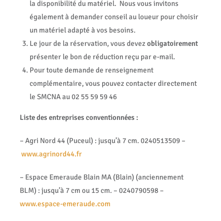
la disponibilité du matériel. Nous vous invitons
également à demander conseil au loueur pour choisir
un matériel adapté à vos besoins.
Le jour de la réservation, vous devez
obligatoirement
présenter le bon de réduction reçu par e-mail.
Pour toute demande de renseignement
complémentaire, vous pouvez contacter directement
le SMCNA au 02 55 59 59 46
Liste des entreprises conventionnées :
– Agri Nord 44 (Puceul) : jusqu’à 7 cm. 0240513509 –
www.agrinord44.fr
– Espace Emeraude Blain MA (Blain) (anciennement
BLM) : jusqu’à 7 cm ou 15 cm. – 0240790598 –
www.espace-emeraude.com