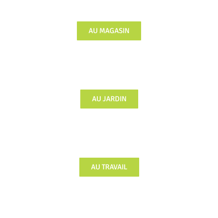
AU MAGASIN
AU JARDIN
AU TRAVAIL