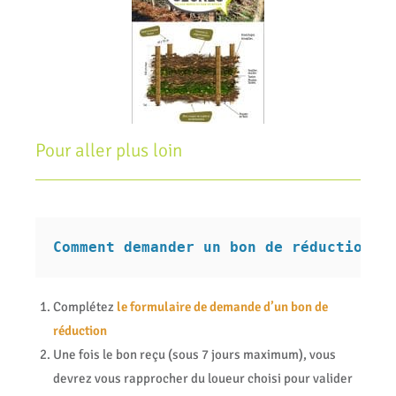
Pour aller plus loin
Comment demander un bon de réduction ?
Complétez
le formulaire de demande d’un bon de
réduction
Une fois le bon reçu (sous 7 jours maximum), vous
devrez vous rapprocher du loueur choisi pour valider